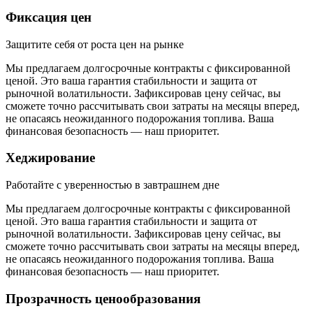
Фиксация цен
Защитите себя от роста цен на рынке
Мы предлагаем долгосрочные контракты с фиксированной
ценой. Это ваша гарантия стабильности и защита от
рыночной волатильности. Зафиксировав цену сейчас, вы
сможете точно рассчитывать свои затраты на месяцы вперед,
не опасаясь неожиданного подорожания топлива. Ваша
финансовая безопасность — наш приоритет.
Хеджирование
Работайте с уверенностью в завтрашнем дне
Мы предлагаем долгосрочные контракты с фиксированной
ценой. Это ваша гарантия стабильности и защита от
рыночной волатильности. Зафиксировав цену сейчас, вы
сможете точно рассчитывать свои затраты на месяцы вперед,
не опасаясь неожиданного подорожания топлива. Ваша
финансовая безопасность — наш приоритет.
Прозрачность ценообразования