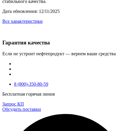
стабильного качества.
Дата обновления: 12/11/2025
Все характеристики
Гарантия качества
Если не устроит нефтепродукт — вернем ваши средства
8 (800)-350-80-59
Бесплатная горячая линия
Запрос КП
Обсудить поставки