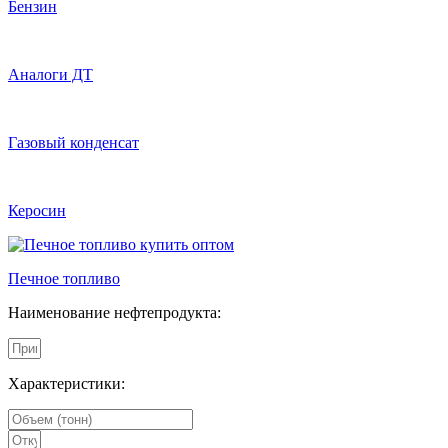
Бензин
Аналоги ДТ
Газовый конденсат
Керосин
Печное топливо
Наименование нефтепродукта:
Характеристики: