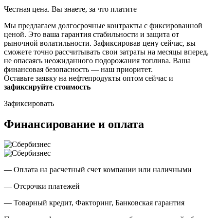
Честная цена. Вы знаете, за что платите
Мы предлагаем долгосрочные контракты с фиксированной
ценой. Это ваша гарантия стабильности и защита от
рыночной волатильности. Зафиксировав цену сейчас, вы
сможете точно рассчитывать свои затраты на месяцы вперед,
не опасаясь неожиданного подорожания топлива. Ваша
финансовая безопасность — наш приоритет.
Оставьте заявку на нефтепродукты оптом сейчас и
зафиксируйте стоимость
Зафиксировать
Финансирование и оплата
— Оплата на расчетный счет компании или наличными
— Отсрочки платежей
— Товарный кредит, Факторинг, Банковская гарантия