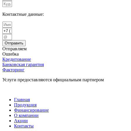
Контактные данные:
Отправить
Отправляем
Ошибка
Кредитование
Банковская гарантия
Факторинг
Услуги предоставляются официальным партнером
Главная
Продукция
Финансирование
О компании
Акции
Контакты