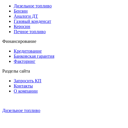
Дизельное топливо
Бензин
Аналоги ДТ
Газовый конденсат
Керосин
Печное топливо
Финансирование
Кредитование
Банковская гарантия
Факторинг
Разделы сайта
Запросить КП
Контакты
О компании
Дизельное топливо