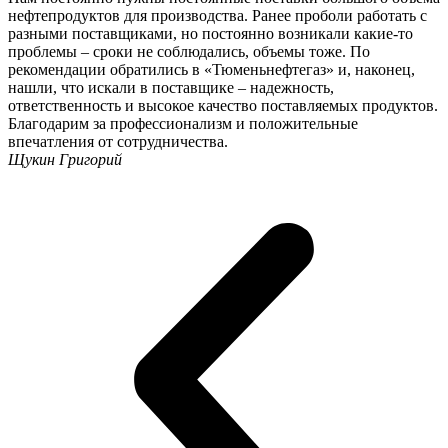
нефтепродуктов для производства. Ранее проболи работать с
разными поставщиками, но постоянно возникали какие-то
проблемы – сроки не соблюдались, объемы тоже. По
рекомендации обратились в «Тюменьнефтегаз» и, наконец,
нашли, что искали в поставщике – надежность,
ответственность и высокое качество поставляемых продуктов.
Благодарим за профессионализм и положительные
впечатления от сотрудничества.
Щукин Григорий