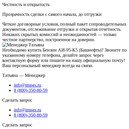
Честность и открытость
Прозрачность сделки с самого начала, до отгрузки
Четкие договорные условия, полный пакет сопроводительных
документов, отслеживание отгрузки и открытая отчетность.
Никаких скрытых комиссий и неожиданностей — только
честное партнерство, построенное на доверии.
Необходимо купить Бензин АИ-95-К5 (Башнефть)? Звоните по
указанному номеру телефона, делайте запрос через
контактную форму или пишите на нашу официальную почту!
Ваш персональный менеджер всегда на связи.
Татьяна — Менеджер
info@tmngs.ru
8 (800)-350-80-59
Сделать запрос
info@tmngs.ru
8 (800)-350-80-59
Сделать запрос