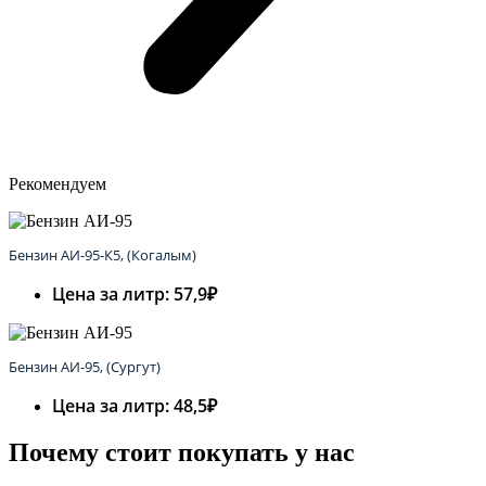
Рекомендуем
Бензин АИ-95-К5, (Когалым)
Цена за литр: 57,9₽
Бензин АИ-95, (Сургут)
Цена за литр: 48,5₽
Почему стоит покупать у нас