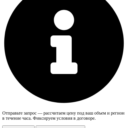
Отправьте запрос — рассчитаем цену под ваш объем и регион
в течение часа. Фиксируем условия в договоре.