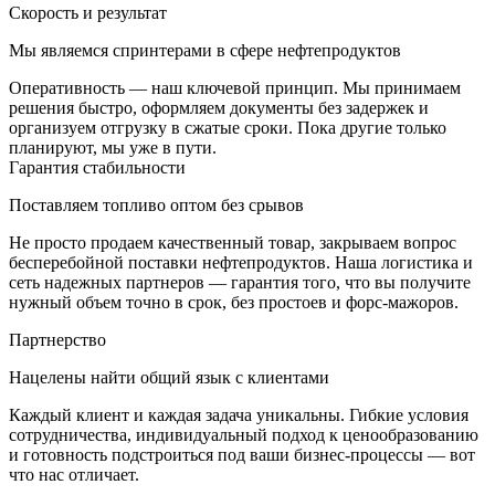
Скорость и результат
Мы являемся спринтерами в сфере нефтепродуктов
Оперативность — наш ключевой принцип. Мы принимаем
решения быстро, оформляем документы без задержек и
организуем отгрузку в сжатые сроки. Пока другие только
планируют, мы уже в пути.
Гарантия стабильности
Поставляем топливо оптом без срывов
Не просто продаем качественный товар, закрываем вопрос
бесперебойной поставки нефтепродуктов. Наша логистика и
сеть надежных партнеров — гарантия того, что вы получите
нужный объем точно в срок, без простоев и форс-мажоров.
Партнерство
Нацелены найти общий язык с клиентами
Каждый клиент и каждая задача уникальны. Гибкие условия
сотрудничества, индивидуальный подход к ценообразованию
и готовность подстроиться под ваши бизнес-процессы — вот
что нас отличает.