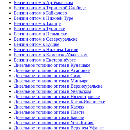
Бензин оптом в Артёмовском
Бензин оптом в Туринской Слободе
Бензин оптом в Байкалово
Бензин оптом в Нижней Туре
Бензин оптом в Талице
Бензин оптом в Туринске
Бензин оптом в Невьянске
Бензин оптом в Североуральске
Бензин оптом в Кушве
Бензин оптом в Нижнем Тагиле
Бензин оптом в Каменске-Уральском
Бензин оптом в Екатеринбурге
Дизельное топливо оптом в Кунашаке
Дизельное топливо оптом в Агаповке
Дизельное топливо оптом в Симе
Дизельное топливо оптом в Миньяре
Дизельное топливо оптом в Верхнеуральске
Дизельное топливо оптом в Увельском
Дизельное топливо оптом в Нязепетровске
Дизельное топливо оптом в Катав-Ивановске
Дизельное топливо оптом в Каслях
Дизельное топливо оптом в Пласте
Дизельное топливо оптом в Бакале
Дизельное топливо оптом в Усть-Катаве
Дизельное топливо оптом в Верхнем Уфалее