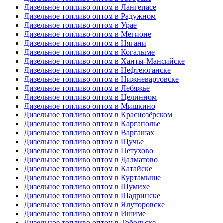
Дизельное топливо оптом в Лангепасе
Дизельное топливо оптом в Радужном
Дизельное топливо оптом в Урае
Дизельное топливо оптом в Мегионе
Дизельное топливо оптом в Нягани
Дизельное топливо оптом в Когалыме
Дизельное топливо оптом в Ханты-Мансийске
Дизельное топливо оптом в Нефтеюганске
Дизельное топливо оптом в Нижневартовске
Дизельное топливо оптом в Лебяжье
Дизельное топливо оптом в Целинном
Дизельное топливо оптом в Мишкино
Дизельное топливо оптом в Краснозёрском
Дизельное топливо оптом в Каргаполье
Дизельное топливо оптом в Варгашах
Дизельное топливо оптом в Щучье
Дизельное топливо оптом в Петухово
Дизельное топливо оптом в Далматово
Дизельное топливо оптом в Катайске
Дизельное топливо оптом в Куртамыше
Дизельное топливо оптом в Шумихе
Дизельное топливо оптом в Шадринске
Дизельное топливо оптом в Ялуторовске
Дизельное топливо оптом в Ишиме
Дизельное топливо оптом в Тобольске