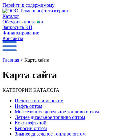
Перейти к содержимому
Каталог
Обсудить поставки
Запросить КП
Финансирование
Контакты
Главная
>
Карта сайта
Карта сайта
КАТЕГОРИИ КАТАЛОГА
Печное топливо оптом
Нефть оптом
Межсезонное дизельное топливо оптом
Летнее дизельное топливо оптом
Кокс нефтяной
Керосин оптом
Зимнее дизельное топливо оптом