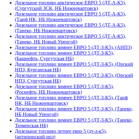
Дизельное топливо арктическое ЕВРО 5 (ДТ-А-К5),
(Сургутский ЗСК, НБ Нижневартовск)
Дизельное топливо арктическое ЕВРО 5 (ДТ-А-К5),
(Таиф НК, НБ Нижневартовск)
Дизельное топливо арктическое ЕВРО 5 (ДТ-А-К5),
(Танеко, НБ Нижневартовск)
Дизельное топливо арктическое ЕВРО 5 (ДТ-А-К5),
(Танеко, НБ Новый Уренгой)
Дизельное топливо зимнее ЕВРО 5 (ДТ-З-К5), (АНПЗ)
Дизельное топливо зимнее ЕВРО 5 (ДТ-З-К5),
(Башнефть, Сургутская НБ)
Дизельное топливо зимнее ЕВРО 5 (ДТ-З-К5), (Орский
НПЗ, Курганская НБ)
Дизельное топливо зимнее ЕВРО 5 (ДТ-З-К5), (Орский
НПЗ, Сургутская НБ)
Дизельное топливо зимнее ЕВРО 5 (ДТ-З-К5),
(Роснефть, НБ Нижневартовск)
Дизельное топливо зимнее ЕВРО 5 (ДТ-З-К5), (Таиф
НК, НБ Нижневартовск)
Дизельное топливо зимнее ЕВРО 5 (ДТ-З-К5), (Танеко,
НБ Новый Уренгой)
Дизельное топливо зимнее ЕВРО 5 (ДТ-З-К5), (Танеко,
Тюменская НБ)
Дизельное топливо летнее евро 5 (дт-л-к5),
(антипинский нпз)