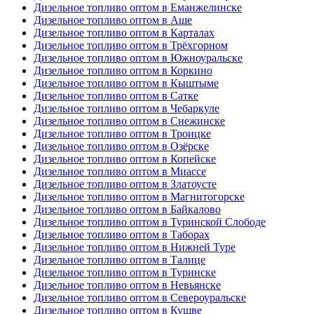
Дизельное топливо оптом в Еманжелинске
Дизельное топливо оптом в Аше
Дизельное топливо оптом в Карталах
Дизельное топливо оптом в Трёхгорном
Дизельное топливо оптом в Южноуральске
Дизельное топливо оптом в Коркино
Дизельное топливо оптом в Кыштыме
Дизельное топливо оптом в Сатке
Дизельное топливо оптом в Чебаркуле
Дизельное топливо оптом в Снежинске
Дизельное топливо оптом в Троицке
Дизельное топливо оптом в Озёрске
Дизельное топливо оптом в Копейске
Дизельное топливо оптом в Миассе
Дизельное топливо оптом в Златоусте
Дизельное топливо оптом в Магнитогорске
Дизельное топливо оптом в Байкалово
Дизельное топливо оптом в Туринской Слободе
Дизельное топливо оптом в Таборах
Дизельное топливо оптом в Нижней Туре
Дизельное топливо оптом в Талице
Дизельное топливо оптом в Туринске
Дизельное топливо оптом в Невьянске
Дизельное топливо оптом в Североуральске
Дизельное топливо оптом в Кушве