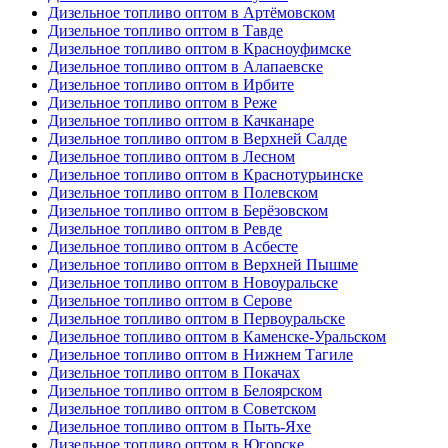
Дизельное топливо оптом в Артёмовском
Дизельное топливо оптом в Тавде
Дизельное топливо оптом в Красноуфимске
Дизельное топливо оптом в Алапаевске
Дизельное топливо оптом в Ирбите
Дизельное топливо оптом в Реже
Дизельное топливо оптом в Качканаре
Дизельное топливо оптом в Верхней Салде
Дизельное топливо оптом в Лесном
Дизельное топливо оптом в Краснотурьинске
Дизельное топливо оптом в Полевском
Дизельное топливо оптом в Берёзовском
Дизельное топливо оптом в Ревде
Дизельное топливо оптом в Асбесте
Дизельное топливо оптом в Верхней Пышме
Дизельное топливо оптом в Новоуральске
Дизельное топливо оптом в Серове
Дизельное топливо оптом в Первоуральске
Дизельное топливо оптом в Каменске-Уральском
Дизельное топливо оптом в Нижнем Тагиле
Дизельное топливо оптом в Покачах
Дизельное топливо оптом в Белоярском
Дизельное топливо оптом в Советском
Дизельное топливо оптом в Пыть-Яхе
Дизельное топливо оптом в Югорске