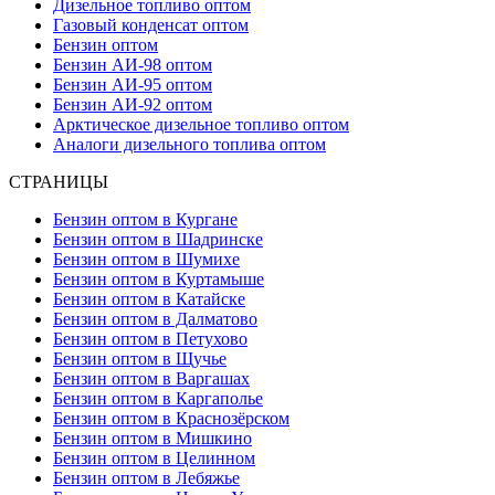
Дизельное топливо оптом
Газовый конденсат оптом
Бензин оптом
Бензин АИ-98 оптом
Бензин АИ-95 оптом
Бензин АИ-92 оптом
Арктическое дизельное топливо оптом
Аналоги дизельного топлива оптом
СТРАНИЦЫ
Бензин оптом в Кургане
Бензин оптом в Шадринске
Бензин оптом в Шумихе
Бензин оптом в Куртамыше
Бензин оптом в Катайске
Бензин оптом в Далматово
Бензин оптом в Петухово
Бензин оптом в Щучье
Бензин оптом в Варгашах
Бензин оптом в Каргаполье
Бензин оптом в Краснозёрском
Бензин оптом в Мишкино
Бензин оптом в Целинном
Бензин оптом в Лебяжье