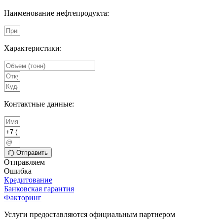
Наименование нефтепродукта:
Характеристики:
Контактные данные:
Отправить
Отправляем
Ошибка
Кредитование
Банковская гарантия
Факторинг
Услуги предоставляются официальным партнером