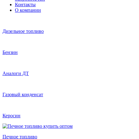
Контакты
О компании
Дизельное топливо
Бензин
Аналоги ДТ
Газовый конденсат
Керосин
Печное топливо