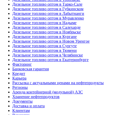
Дизельное топливо оптом в Тарко-Сале
Дизельное топливо оптом в Губкинском
Дизельное топливо оптом в Лабытнанги
Дизельное топливо оптом в Муравленко
Дизельное топливо оптом в Надыме
Дизельное топливо оптом в Салехарде
Дизельное топливо оптом в Ноябрьске
Дизельное топливо оптом в Кургане
Дизельное топливо оптом в Новом Уренгое
Дизельное топливо оптом в Сургуте
Дизельное топливо оптом в Тюмени
Дизельное топливо оптом в Челябинске
Дизельное топливо оптом в Екатеринбурге
Факторинг
Банковская гарантия
Кредит
Карьера
Рассылка с актуальными ценами на нефтепродукты
Регионы
Аренда контейнерной (модульной) АЗС
Хранение нефтепродуктов
Документы
Доставка и оплата
Клиентам