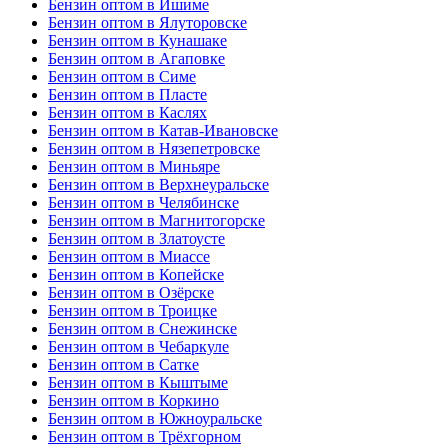
Бензин оптом в Ишиме
Бензин оптом в Ялуторовске
Бензин оптом в Кунашаке
Бензин оптом в Агаповке
Бензин оптом в Симе
Бензин оптом в Пласте
Бензин оптом в Каслях
Бензин оптом в Катав-Ивановске
Бензин оптом в Нязепетровске
Бензин оптом в Миньяре
Бензин оптом в Верхнеуральске
Бензин оптом в Челябинске
Бензин оптом в Магнитогорске
Бензин оптом в Златоусте
Бензин оптом в Миассе
Бензин оптом в Копейске
Бензин оптом в Озёрске
Бензин оптом в Троицке
Бензин оптом в Снежинске
Бензин оптом в Чебаркуле
Бензин оптом в Сатке
Бензин оптом в Кыштыме
Бензин оптом в Коркино
Бензин оптом в Южноуральске
Бензин оптом в Трёхгорном