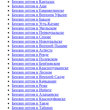
Бензин оптом в Карталах
Бензин оптом в Аше
Бензин оптом в Еманжелинске
Бензин оптом в Верхнем Уфалее
Бензин оптом в Бакале
Бензин оптом в Усть-Катаве
Бензин оптом в Увельском
Бензин оптом в Первоуральске
Бензин оптом в Серове
Бензин оптом в Новоуральске
Бензин оптом в Верхней Пышме
Бензин оптом в Асбесте
Бензин оптом в Ревде
Бензин оптом в Полевском
Бензин оптом в Берёзовском
Бензин оптом в Краснотурьинске
Бензин оптом в Лесном
Бензин оптом в Верхней Салде
Бензин оптом в Качканаре
Бензин оптом в Реже
Бензин оптом в Ирбите
Бензин оптом в Алапаевске
Бензин оптом в Красноуфимске
Бензин оптом в Тавде
Бензин оптом в Таборах