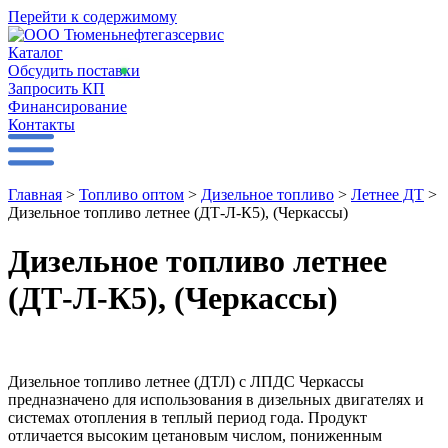
Перейти к содержимому
Каталог
Обсудить поставки
Запросить КП
Финансирование
Контакты
Главная
>
Топливо оптом
>
Дизельное топливо
>
Летнее ДТ
>
Дизельное топливо летнее (ДТ-Л-К5), (Черкассы)
Дизельное топливо летнее
(ДТ-Л-К5), (Черкассы)
Дизельное топливо летнее (ДТЛ) с ЛПДС Черкассы
предназначено для использования в дизельных двигателях и
системах отопления в теплый период года. Продукт
отличается высоким цетановым числом, пониженным