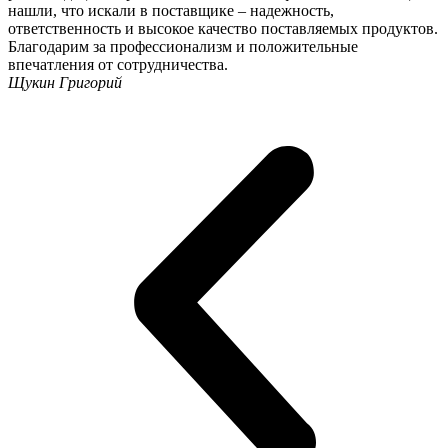
нашли, что искали в поставщике – надежность,
ответственность и высокое качество поставляемых продуктов.
Благодарим за профессионализм и положительные
впечатления от сотрудничества.
Щукин Григорий