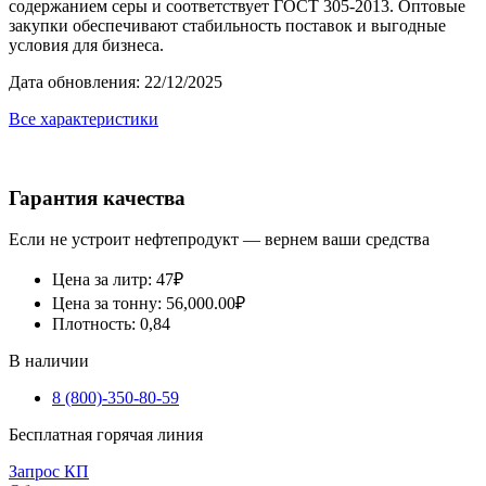
содержанием серы и соответствует ГОСТ 305-2013. Оптовые
закупки обеспечивают стабильность поставок и выгодные
условия для бизнеса.
Дата обновления: 22/12/2025
Все характеристики
Гарантия качества
Если не устроит нефтепродукт — вернем ваши средства
Цена за литр: 47₽
Цена за тонну:
56,000.00
₽
Плотность: 0,84
В наличии
8 (800)-350-80-59
Бесплатная горячая линия
Запрос КП