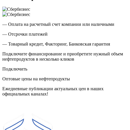
— Оплата на расчетный счет компании или наличными
— Отсрочки платежей
— Товарный кредит, Факторинг, Банковская гарантия
Подключите финансирование и приобретите нужный объем
нефтепродуктов в несколько кликов
Подключить
Оптовые цены на нефтепродукты
Ежедневные публикации актуальных цен в наших
официальных каналах!