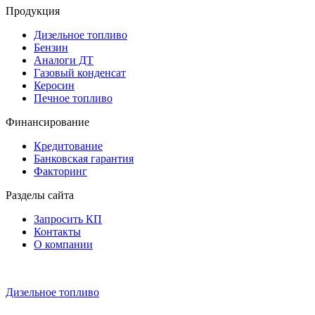
Продукция
Дизельное топливо
Бензин
Аналоги ДТ
Газовый конденсат
Керосин
Печное топливо
Финансирование
Кредитование
Банковская гарантия
Факторинг
Разделы сайта
Запросить КП
Контакты
О компании
Дизельное топливо