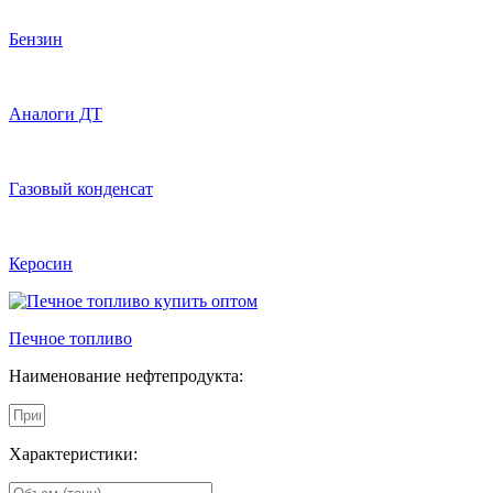
Бензин
Аналоги ДТ
Газовый конденсат
Керосин
Печное топливо
Наименование нефтепродукта:
Характеристики: