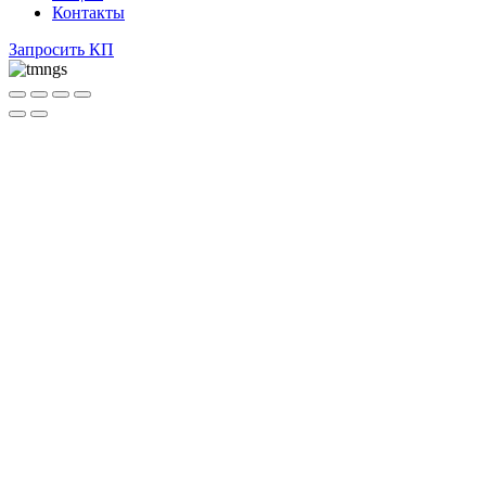
Контакты
Запросить КП