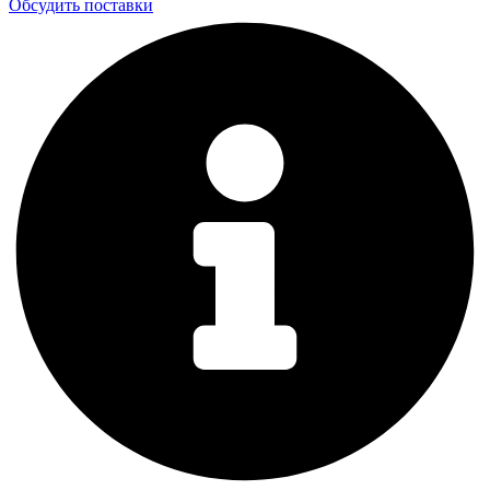
Обсудить поставки