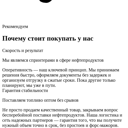
Рекомендуем
Почему стоит покупать у нас
Скорость и результат
Мы являемся спринтерами в сфере нефтепродуктов
Оперативность — наш ключевой принцип. Мы принимаем
решения быстро, оформляем документы без задержек и
организуем отгрузку в сжатые сроки. Пока другие только
планируют, мы уже в пути.
Гарантия стабильности
Поставляем топливо оптом без срывов
Не просто продаем качественный товар, закрываем вопрос
бесперебойной поставки нефтепродуктов. Наша логистика и
сеть надежных партнеров — гарантия того, что вы получите
нужный объем точно в срок, без простоев и форс-мажоров.