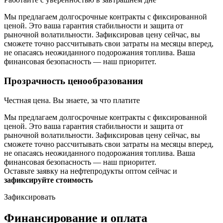
Мы предлагаем долгосрочные контракты с фиксированной
ценой. Это ваша гарантия стабильности и защита от
рыночной волатильности. Зафиксировав цену сейчас, вы
сможете точно рассчитывать свои затраты на месяцы вперед,
не опасаясь неожиданного подорожания топлива. Ваша
финансовая безопасность — наш приоритет.
Прозрачность ценообразования
Честная цена. Вы знаете, за что платите
Мы предлагаем долгосрочные контракты с фиксированной
ценой. Это ваша гарантия стабильности и защита от
рыночной волатильности. Зафиксировав цену сейчас, вы
сможете точно рассчитывать свои затраты на месяцы вперед,
не опасаясь неожиданного подорожания топлива. Ваша
финансовая безопасность — наш приоритет.
Оставьте заявку на нефтепродукты оптом сейчас и
зафиксируйте стоимость
Зафиксировать
Финансирование и оплата