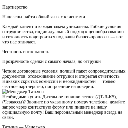
Партнерство
Нацелены найти общий язык с клиентами
Каждый клиент и каждая задача уникальны. Гибкие условия
сотрудничества, индивидуальный подход к ценообразованию
и готовность подстроиться под ваши бизнес-процессы — вот
что нас отличает.
Честность и открытость
Прозрачность сделки с самого начала, до отгрузки
Четкие договорные условия, полный пакет сопроводительных
документов, отслеживание отгрузки и открытая отчетность.
Никаких скрытых комиссий и неожиданностей — только
честное партнерство, построенное на доверии.
Необходимо купить Дизельное топливо летнее (ДТ-Л-К5),
(Черкассы)? Звоните по указанному номеру телефона, делайте
запрос через контактную форму или пишите на нашу
официальную почту! Ваш персональный менеджер всегда на
связи.
Татьяна — Менеджер