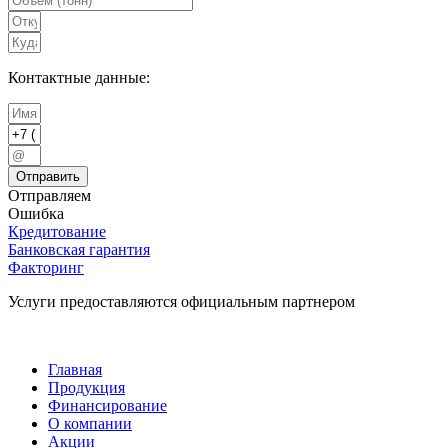
Контактные данные:
Отправить
Отправляем
Ошибка
Кредитование
Банковская гарантия
Факторинг
Услуги предоставляются официальным партнером
Главная
Продукция
Финансирование
О компании
Акции